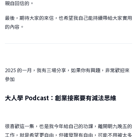
親自回信的。
最後，期待大家的來信，也希望我自己能持續帶給大家實用
的內容。
2025 的一月，我有三場分享，如果你有興趣，非常歡迎來
參加
大人學 Podcast：創業接案要有減法思維
很喜歡這一集，也是我今年給自己的功課，離開朝九晚五的
工作，就是希望更自由，但確發現有自由，可能不用被太多