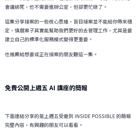
會議綁死，也不需要進辦公室，但卻更忙碌了。
這集分享接案的一些核心思維，盲目接案並不能給你帶來穩
定，慎選案子其實能幫助我們更好的去管理工作，尤其是要
建立自己的標準化服務模式變得更重要。
也推薦給想要或正在接案的朋友聽這一集。
免費公開上週五 AI 講座的簡報
下面連結分享的是上週五受邀到 INSIDE POSSIBLE 的簡報
完整內容，有興趣的朋友可以看看。