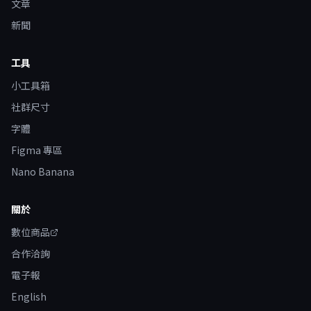
文章
新聞
工具
小工具箱
社群尺寸
字體
Figma 專區
Nano Banana
關於
數位商品
合作洽詢
電子報
English