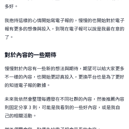
多好。
我抱持這樣的心情開始寫電子報的，慢慢的也開始對於電子
報有更多的想像與投入，到現在電子報可以說是我最在意的
了。
對於內容的一些期待
慢慢對於內容有一些新的想法與期待，期望可以給大家更多
不一樣的內容，也開始更認真投入，更換平台也是為了更好
的知道電子報的數據。
未來我依然會整理每週發在不同社群的內容，然後推薦內容
則固定分享 3 則，可能是我看到的一些好內容，或是我自
己的相關活動。