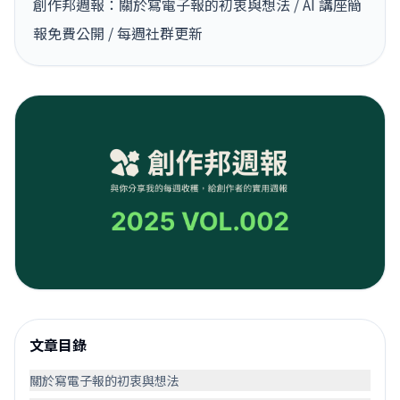
創作邦週報：關於寫電子報的初衷與想法 / AI 講座簡
報免費公開 / 每週社群更新
文章目錄
關於寫電子報的初衷與想法