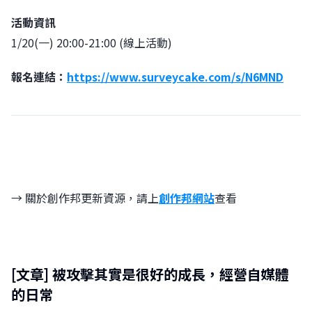
活動資訊
1/20(一) 20:00-21:00 (線上活動)
報名連結：
https://www.surveycake.com/s/N6MND
→ 關於創作邦更新資源，請上
創作邦網站
查看
[文章]
被攻擊其實是很好的成長，經營自媒體
的日常