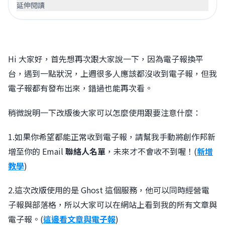
延伸閱讀
Hi 大家好，首先想再次跟大家說一下，因為電子報換平
台，遇到一點狀況，上週很多人應該都沒收到電子報，但我
電子報都有發布出來，錯過也能再次看。
稍微說明一下改版後大家可以怎麼使用跟要注意什麼：
1.如果你希望都能正常收到電子報，請幫我手動將創作邦新
增至你的 Email
聯絡人名單
，未來才不會收不到喔！(
新增
教學
)
2.這次改版使用的是 Ghost 這個服務，他可以同時經營電
子報與部落格，所以大家可以在網站上看到我的所有文章與
電子報。(
這邊看文章與電子報
)