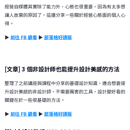
經營自媒體其實除了能力外，心態也很重要，因為有太多想
讓人放棄的原因了，這邊分享一些關於經營心態面的個人心
得。
▶
前往 FB 觀看
▶
部落格好讀版
[文章]
3 個非設計師也能提升設計美感的方法
整理了之前講座與課程中分享的基礎設計知識，適合想要提
升設計美感的非設計師，不需要厲害的工具，設計變好看的
關鍵在於一些很基礎的方法󠀠󠀠。
▶
前往 FB 觀看
▶
部落格好讀版