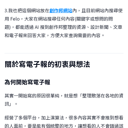
3.我也把這個網站放在
創作邦網站
內，且目前網站內搜尋使
用 Felo，大家在網站搜尋任何內容(關鍵字或想問的問
題)，都能透過 AI 搜到創作邦整理的資源、設計新聞、文章
和電子報來回答大家，方便大家查詢需要的內容。
關於寫電子報的初衷與想法
為何開始寫電子報
其實一開始寫的原因很單純，就是想「整理散落在各地的資
訊」。
經營了多個平台，加上演算法，很多內容其實不會推到想看
的人面前，要是能有個統整的地方，讓想看的人不會錯過該