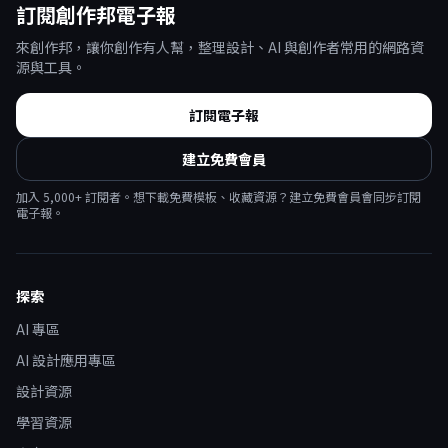
訂閱創作邦電子報
來創作邦，讓你創作有人幫，整理設計、AI 與創作者常用的網路資
源與工具。
訂閱電子報
建立免費會員
加入
5,000
+ 訂閱者。想下載免費模板、收藏資源？建立免費會員會同步訂閱
電子報。
探索
AI 專區
AI 設計應用專區
設計資源
學習資源