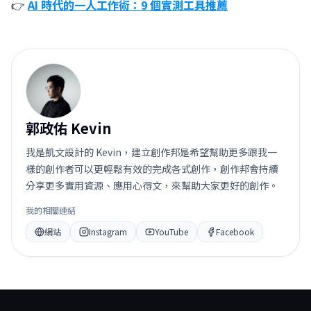
👉
AI 時代的一人工作術：9 個實測工具推薦
郭
郭政佑 Kevin
我是凱文設計的 Kevin，建立創作邦是希望幫助更多跟我一
樣的創作者可以更輕鬆有效的完成各式創作，創作邦會持續
分享更多實用資源、應用心得文，來幫助大家更好的創作。
我的相關連結
網站
Instagram
YouTube
Facebook