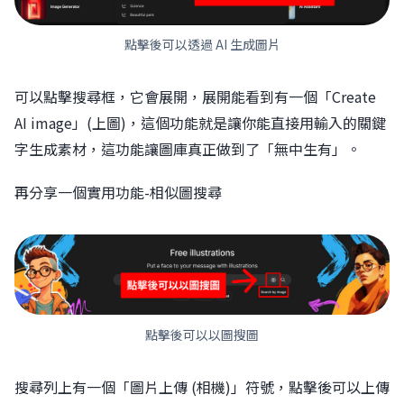
點擊後可以透過 AI 生成圖片
可以點擊搜尋框，它會展開，展開能看到有一個「Create
AI image」(上圖)，這個功能就是讓你能直接用輸入的關鍵
字生成素材，這功能讓圖庫真正做到了「無中生有」。
再分享一個實用功能-相似圖搜尋
點擊後可以以圖搜圖
搜尋列上有一個「圖片上傳 (相機)」符號，點擊後可以上傳