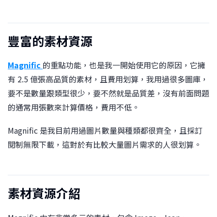
豐富的素材資源
Magnific
的重點功能，也是我一開始使用它的原因，它擁
有 2.5 億張高品質的素材，且費用划算，我用過很多圖庫，
要不是數量跟類型很少，要不然就是品質差，沒有前面問題
的通常用張數來計算價格，費用不低。
Magnific 是我目前用過圖片數量與種類都很齊全，且採訂
閱制無限下載，這對於有比較大量圖片需求的人很划算。
素材資源介紹