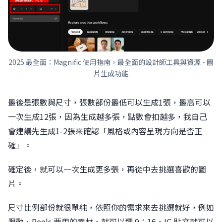
2025 最全面：Magnific 使用指南，最全面的設計師工具與資源 - 圖
片生成功能
最後是張數與尺寸，張數部份最低可以生成1張，最高可以
一次生成12張，因為生成越多張，點數會扣越多，我自己
會建議先生成1-2張來確認「風格或內容呈現方向是否正
確」。
確定後，就可以一次生成更多張，再從中去挑選喜歡的圖
片。
尺寸比例部份就很單純，依照你的需求來去挑選就好，例如
限動、Reels 要用的素材，就可以選 9：16，IG 貼文就可以