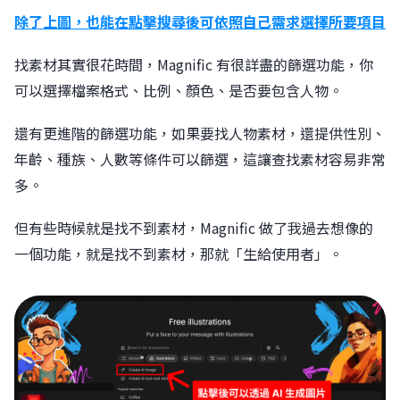
除了上圖，也能在點擊搜尋後可依照自己需求選擇所要項目
找素材其實很花時間，Magnific 有很詳盡的篩選功能，你
可以選擇檔案格式、比例、顏色、是否要包含人物。
還有更進階的篩選功能，如果要找人物素材，還提供性別、
年齡、種族、人數等條件可以篩選，這讓查找素材容易非常
多。
但有些時候就是找不到素材，Magnific 做了我過去想像的
一個功能，就是找不到素材，那就「生給使用者」。