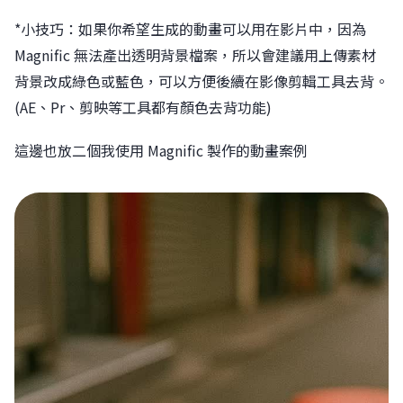
*小技巧：如果你希望生成的動畫可以用在影片中，因為
Magnific 無法產出透明背景檔案，所以會建議用上傳素材
背景改成綠色或藍色，可以方便後續在影像剪輯工具去背。
(AE、Pr、剪映等工具都有顏色去背功能)
這邊也放二個我使用 Magnific 製作的動畫案例