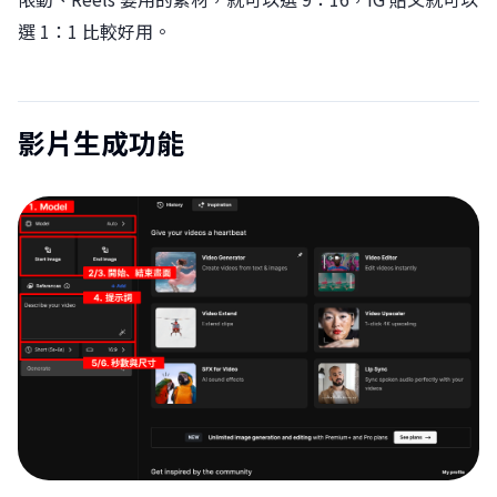
選 1：1 比較好用。
影片生成功能