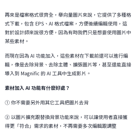
再來是檔案格式很齊全，舉向量圖片來說，它提供了多種格
式下載，包含 EPS、AI 格式檔案，方便後續編輯使用，這
對於設計師來說很方便，因為有時我們只是想要使用圖片中
某些素材。
而現在因為 AI 功能加入，這些素材在下載前還可以進行編
輯，像是去除背景、去除主體、擴張圖片等，甚至還能直接
導入到 Magnific 的 AI 工具中生成影片。
素材加入 AI 功能有什麼好處？
① 你不需要另外用其它工具把圖片去背
② 以圖片擴充跟替換背景功能來說，可以讓使用者直接獲
得更「符合」需求的素材，不再需要多次編輯跟調整