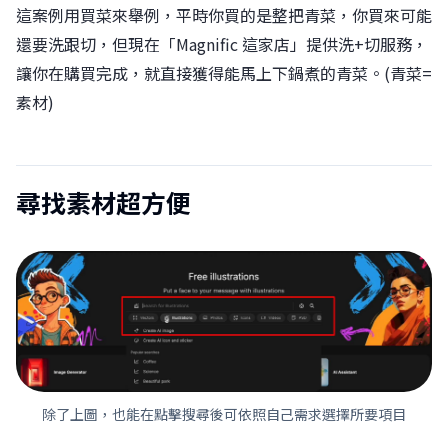
這案例用買菜來舉例，平時你買的是整把青菜，你買來可能
還要洗跟切，但現在「Magnific 這家店」提供洗+切服務，
讓你在購買完成，就直接獲得能馬上下鍋煮的青菜。(青菜=
素材)
尋找素材超方便
除了上圖，也能在點擊搜尋後可依照自己需求選擇所要項目