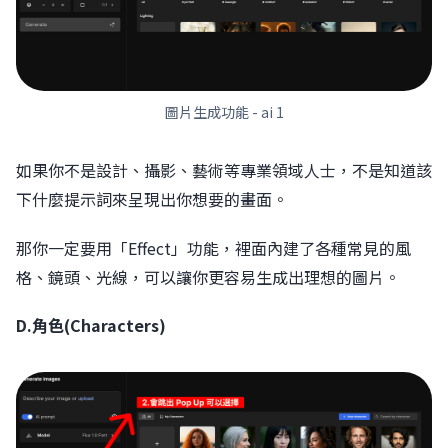
圖片生成功能 - ai 1
如果你不是設計、攝影、藝術等專業領域人士，不是知道該
下什麼提示詞來呈現出你想要的畫面。
那你一定要用「Effect」功能，裡面內建了各種常見的風
格、鏡頭、光線，可以讓你更容易生成出理想的圖片。
D.角色(Characters)