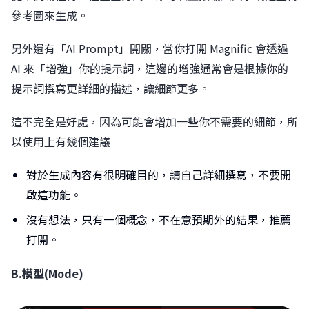
參考圖來生成。
另外還有「AI Prompt」開關，當你打開 Magnific 會透過
AI 來「增強」你的提示詞，這邊的增強通常會是根據你的
提示詞撰寫更詳細的描述，讓細節更多。
這不完全是好處，因為可能會增加一些你不需要的細節，所
以使用上有幾個建議
對於生成內容有很明確目的，請自己詳細撰寫，不要開
啟這功能。
沒有想法，只有一個概念，不在意預期外的結果，推薦
打開。
B.模型(Mode)