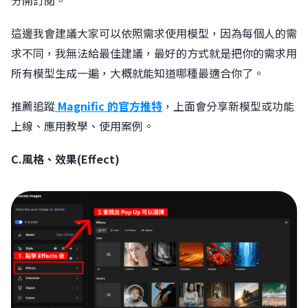
這邊我會建議大家可以依照需求使用模型，因為每個人的需
求不同，我無法給最佳建議，最好的方式就是把你的需求用
所有模型生成一遍，大概就能知道哪種最適合你了。
推薦追蹤
Magnific 的官方推特
，上面會分享新模型或功能
上線、應用教學、使用案例。
C.風格、效果(Effect)