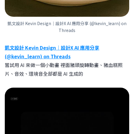
凱文設計 Kevin Design｜設計X AI 應用分享 (@kevin_learn) on
Threads
凱文設計 Kevin Design｜設計X AI 應用分享
(@kevin_learn) on Threads
嘗試用 AI 來做一個小動畫 裡面豬頭旋轉動畫、豬血糕照
片、音效、環境音全部都是 AI 生成的