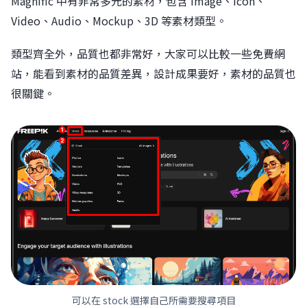
Magnific 中有非常多元的素材，包含 Image、Icon、
Video、Audio、Mockup、3D 等素材類型。
類型齊全外，品質也都非常好，大家可以比較一些免費網
站，能看到素材的品質差異，設計成果要好，素材的品質也
很關鍵。
可以在 stock 選擇自己所需要搜尋項目