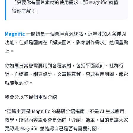
「只要你有圖片素材的使用需求，那 Magnific 就值
得你了解！」
Magnific
一開始是一個圖庫資源網站，近年才加入各種 AI
功能，但都是圍繞在「解決圖片、影像創作需求」這個重點
上。
你如果日常會需要用到各種素材，包括平面設計、社群行
銷、自媒體、網頁設計、文章撰寫等，只要有用到圖，那它
就能幫到你。
我會分以下幾個重點介紹
*這篇主要是 Magnific 的基礎介紹指南，不是 AI 生成應用
教學，所以內容主要會是偏向「介紹」為主，目的是讓大家
更認識 Magnific 並確認自己是否有需要訂閱。