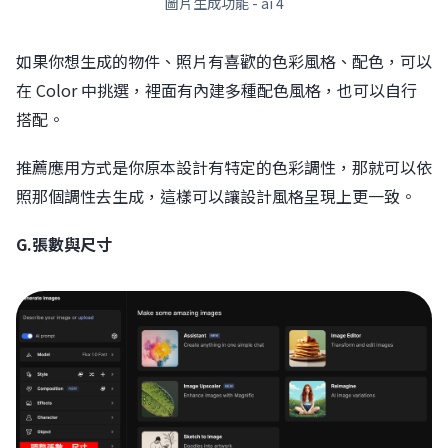
圖片生成功能 - ai 4
如果你想生成的物件、照片有喜歡的色彩風格、配色，可以
在 Color 中挑選，裡面有內建多種配色風格，也可以自行
搭配。
推薦應用方式是你原本設計有特定的色彩調性，那就可以依
照那個調性去生成，這樣可以讓設計風格呈現上更一致。
G.張數與尺寸