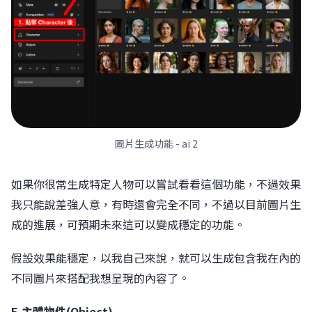
圖片生成功能 - ai 2
如果你很常生成特定人物可以嘗試看看這個功能，不過效果
我只能說差強人意，有時還會完全不同，不過以目前圖片生
成的進展，可預期未來這可以變成穩定的功能。
假設效果能穩定，以我自己來說，就可以生成包含我在內的
不同圖片來搭配我想呈現的內容了。
E.主體物件(Object)