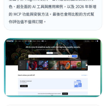
色、超全面的 AI 工具與應用案例，以及 2026 年新增
的 MCP 功能與安裝方法，最後也會用比較的方式幫
你評估值不值得訂閱。