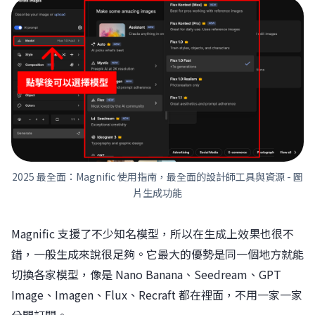
2025 最全面：Magnific 使用指南，最全面的設計師工具與資源 - 圖
片生成功能
Magnific 支援了不少知名模型，所以在生成上效果也很不
錯，一般生成來說很足夠。它最大的優勢是同一個地方就能
切換各家模型，像是 Nano Banana、Seedream、GPT
Image、Imagen、Flux、Recraft 都在裡面，不用一家一家
分開訂閱。