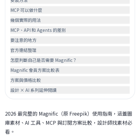
MCP 可以做什麼
幾個實際的用法
MCP、API 和 Agents 的差別
要注意的地方
官方連結整理
怎麼判斷自己是否需要 Magnific？
Magnific 會員方案比較表
方案與價格比較
設計 × AI 系列延伸閱讀
2026 最完整的 Magnific（原 Freepik）使用指南，涵蓋圖
庫素材、AI 工具、MCP 與訂閱方案比較，設計師找素材必
看。