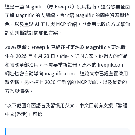
這是一篇 Magnific（原 Freepik）使用指南，適合想要全面
了解 Magnific 的人閱讀，會介紹 Magnific 的圖庫資源與特
色，以及重點 AI 工具與 MCP 介紹。也會用比較的方式幫你
評估判斷該訂閱那個方案。
2026 更新：Freepik 已經正式更名為 Magnific。
更名發
生在 2026 年 4 月 28 日，網站、訂閱方案、你過去的作品
和帳號全部沿用，不需要重新註冊，原本的 freepik.com
網址也會自動導向 magnific.com。這篇文章已經全面改用
新名稱，另外補上 2026 年新增的 MCP 功能，以及最新的
方案與價格。
*以下截圖介面語言我習慣用英文，中文目前有支援「繁體
中文(香港)」可選