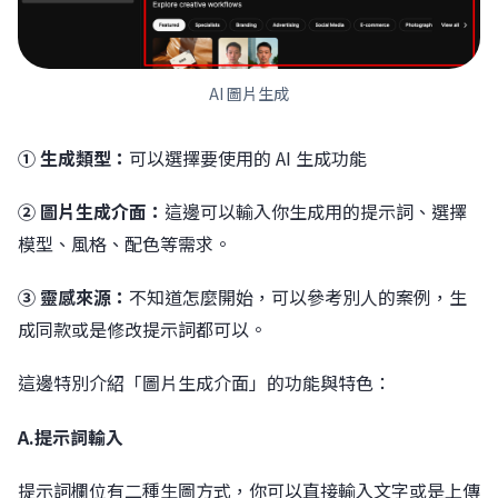
AI 圖片生成
① 生成類型：
可以選擇要使用的 AI 生成功能
② 圖片生成介面：
這邊可以輸入你生成用的提示詞、選擇
模型、風格、配色等需求。
③ 靈感來源：
不知道怎麼開始，可以參考別人的案例，生
成同款或是修改提示詞都可以。
這邊特別介紹「圖片生成介面」的功能與特色：
A.提示詞輸入
提示詞欄位有二種生圖方式，你可以直接輸入文字或是上傳