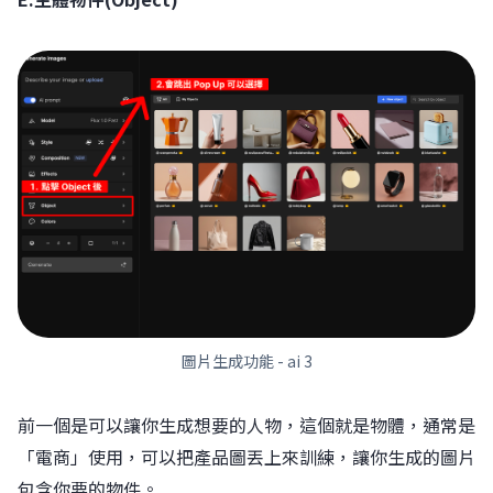
圖片生成功能 - ai 3
前一個是可以讓你生成想要的人物，這個就是物體，通常是
「電商」使用，可以把產品圖丟上來訓練，讓你生成的圖片
包含你要的物件。