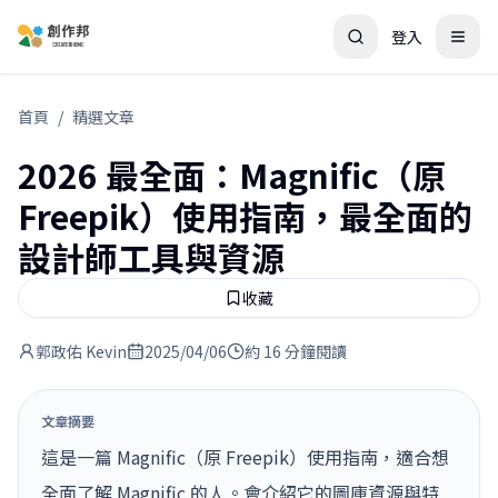
登入
首頁
/
精選文章
2026 最全面：Magnific（原
Freepik）使用指南，最全面的
設計師工具與資源
收藏
郭政佑 Kevin
2025/04/06
約 16 分鐘閱讀
文章摘要
這是一篇 Magnific（原 Freepik）使用指南，適合想
全面了解 Magnific 的人。會介紹它的圖庫資源與特