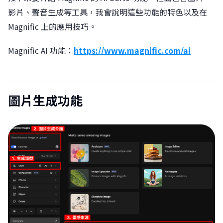
影片、聲音生成等工具，我會說明這些功能的特色以及在
Magnific 上的應用技巧。
Magnific AI 功能：
https://www.magnific.com/ai
圖片生成功能