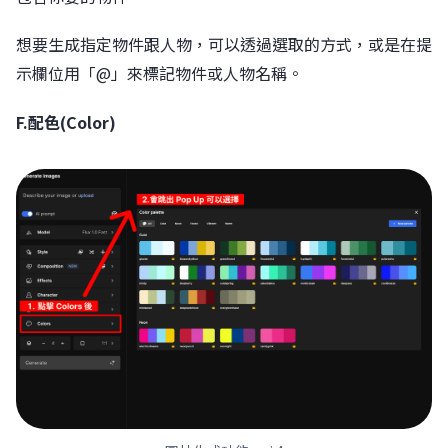
想要生成指定物件跟人物，可以透過選取的方式，或是在提
示欄位用「@」來標記物件或人物名稱。
F.配色(Color)