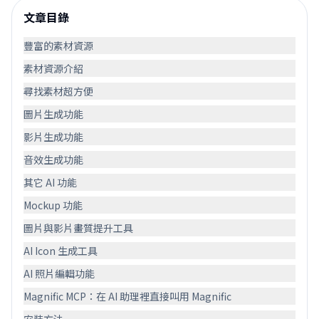
文章目錄
豐富的素材資源
素材資源介紹
尋找素材超方便
圖片生成功能
影片生成功能
音效生成功能
其它 AI 功能
Mockup 功能
圖片與影片畫質提升工具
AI Icon 生成工具
AI 照片編輯功能
Magnific MCP：在 AI 助理裡直接叫用 Magnific
安裝方法