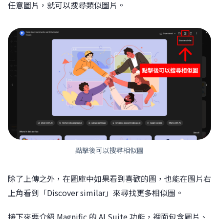
任意圖片，就可以搜尋類似圖片。
點擊後可以搜尋相似圖
除了上傳之外，在圖庫中如果看到喜歡的圖，也能在圖片右
上角看到「Discover similar」來尋找更多相似圖。
接下來要介紹 Magnific 的 AI Suite 功能，裡面包含圖片、