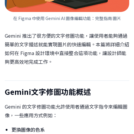
在 Figma 中使用 Gemini AI 圖像編輯功能：完整指南 圖片
Gemini 推出了很方便的文字修圖功能，讓使用者能夠通過
簡單的文字描述就能實現圖片的快速編輯。本篇將詳細介紹
如何在 Figma 設計環境中直接整合這項功能，讓設計師能
夠更高效地完成工作。
Gemini文字修圖功能概述
Gemini 的文字修圖功能允許使用者通過文字指令來編輯圖
像，一些應用方式例如：
更換圖像的色系