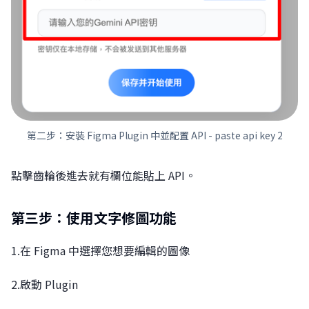
第二步：安裝 Figma Plugin 中並配置 API - paste api key 2
點擊齒輪後進去就有欄位能貼上 API。
第三步：使用文字修圖功能
1.在 Figma 中選擇您想要編輯的圖像
2.啟動 Plugin