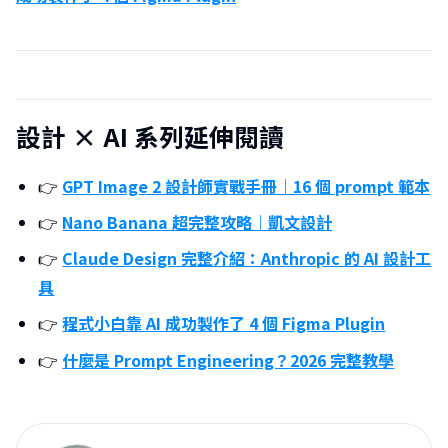
設計 × AI 系列延伸閱讀
👉
GPT Image 2 設計師實戰手冊｜16 個 prompt 範本
👉
Nano Banana 超完整攻略｜凱文設計
👉
Claude Design 完整介紹：Anthropic 的 AI 設計工
具
👉
程式小白靠 AI 成功製作了 4 個 Figma Plugin
👉
什麼是 Prompt Engineering？2026 完整教學