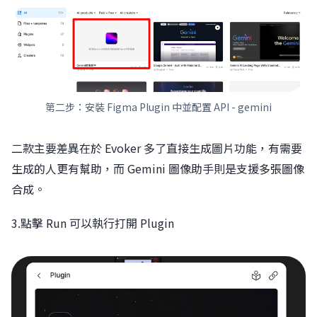
第二步：安裝 Figma Plugin 中並配置 API - gemini
二款主要差異在於 Evoker 多了直接生成圖片功能，有需要
生成的人更有幫助，而 Gemini 圖像助手則是支援多張圖像
合成。
3.點擊 Run 可以執行打開 Plugin