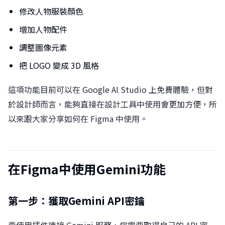
修改人物服裝顏色
增加人物配件
調整圖像元素
把 LOGO 變成 3D 風格
這項功能目前可以在 Google AI Studio 上免費體驗，但對
於設計師而言，能夠直接在設計工具中使用會更加方便，所
以來跟大家分享如何在 Figma 中使用。
在Figma中使用Gemini功能
第一步：獲取Gemini API密鑰
要使用插件連接 Gemini 服務，您需要取得自己的 API 密