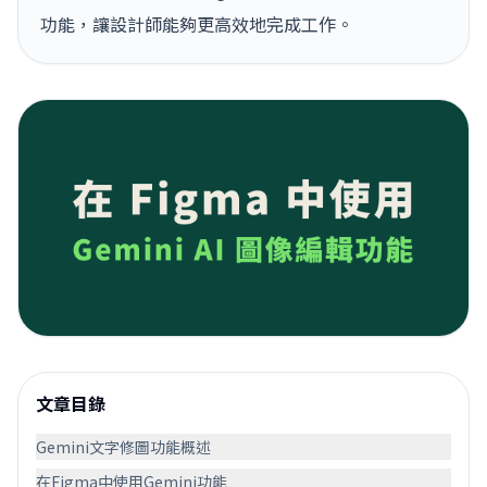
功能，讓設計師能夠更高效地完成工作。
文章目錄
Gemini文字修圖功能概述
在Figma中使用Gemini功能