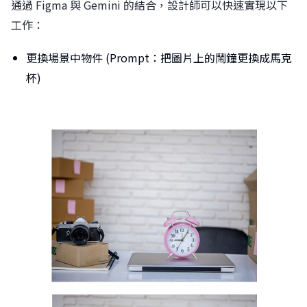
通過 Figma 與 Gemini 的結合，設計師可以快速實現以下
工作：
更換場景中物件 (Prompt：把圖片上的鬧鐘更換成馬克
杯)