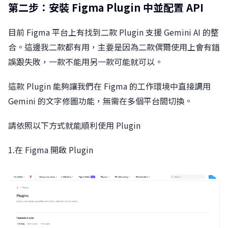
第二步：安裝 Figma Plugin 中並配置 API
目前 Figma 平台上有找到二款 Plugin 支援 Gemini AI 的整
合。這邊我二款都有用，主要是因為二款偶爾使用上會有錯
誤跟失敗，一款不能用另一款可能就可以。
這款 Plugin 能夠讓我們在 Figma 的工作環境中直接調用
Gemini 的文字修圖功能，無需在多個平台間切換。
請依照以下方式就能順利使用 Plugin
1.在 Figma 開啟 Plugin