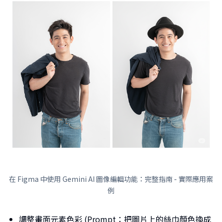
在 Figma 中使用 Gemini AI 圖像編輯功能：完整指南 - 實際應用案
例
調整畫面元素色彩 (Prompt：把圖片上的絲巾顏色換成