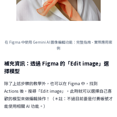
在 Figma 中使用 Gemini AI 圖像編輯功能：完整指南 - 實際應用案
例
補充資訊：透過 Figma 的「Edit image」選
擇模型
除了上述步驟的教學外，也可以在 Figma 中，找到
Actions 後，搜尋「Edit image」，此時就可以選擇自己喜
歡的模型來做編輯操作！（＊註：不過目前要是付費帳號才
能使用相關 AI 功能。）