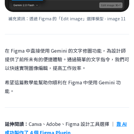
補充資訊：透過 Figma 的「Edit image」選擇模型 - image 11
在 Figma 中直接使用 Gemini 的文字修圖功能，為設計師
提供了前所未有的便捷體驗。通過簡單的文字指令，我們可
以快速實現圖像編輯，提高工作效率。
希望這篇教學能幫助你順利在 Figma 中使用 Gemini 功
能。
延伸閱讀：
Canva、Adobe、Figma 設計工具選擇 ｜
靠 AI
成功製作了 4 個 Figma Plugin