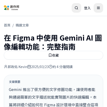
登入
首頁
/
精選文章
在 Figma 中使用 Gemini AI 圖
像編輯功能：完整指南
收藏
郭政佑 Kevin
2025/03/23
約 4 分鐘閱讀
文章摘要
Gemini 推出了很方便的文字修圖功能，讓使用者能
夠通過簡單的文字描述就能實現圖片的快速編輯。本
篇將詳細介紹如何在 Figma 設計環境中直接整合這項