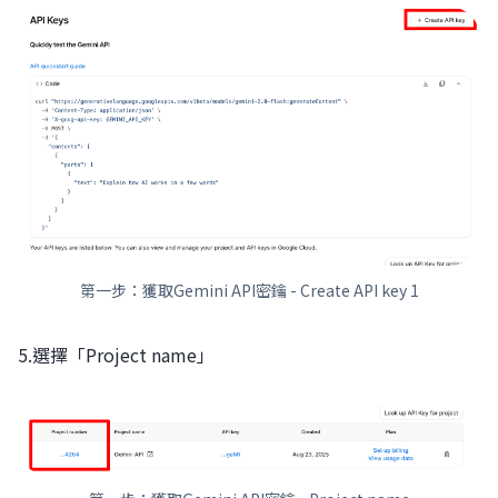
第一步：獲取Gemini API密鑰 - Create API key 1
5.選擇「Project name」