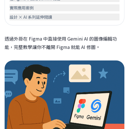
實際應用案例
設計 × AI 系列延伸閱讀
透過外掛在 Figma 中直接使用 Gemini AI 的圖像編輯功
能，完整教學讓你不離開 Figma 就能 AI 修圖。