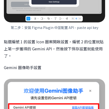
第二步：安裝 Figma Plugin 中並配置 API - paste api key
點選編號 1 的設置 Icon 圖案開啟設置，編號 2 的位置就貼
上第一步獲得的 Gemini API，然後按下保存設置就能使用
了。
Gemini 圖像助手設置