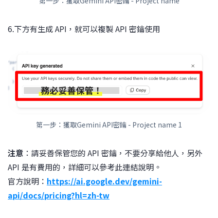
第一步：獲取Gemini API密鑰 - Project name
6.下方有生成 API，就可以複製 API 密鑰使用
第一步：獲取Gemini API密鑰 - Project name 1
注意
：請妥善保管您的 API 密鑰，不要分享給他人，另外
API 是有費用的，詳細可以參考此連結說明。
官方說明：
https://ai.google.dev/gemini-
api/docs/pricing?hl=zh-tw