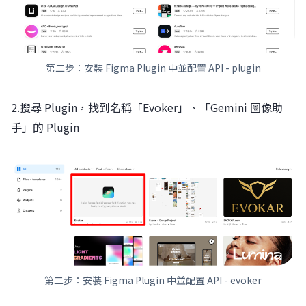
第二步：安裝 Figma Plugin 中並配置 API - plugin
2.搜尋 Plugin，找到名稱「Evoker」、「Gemini 圖像助
手」的 Plugin
第二步：安裝 Figma Plugin 中並配置 API - evoker