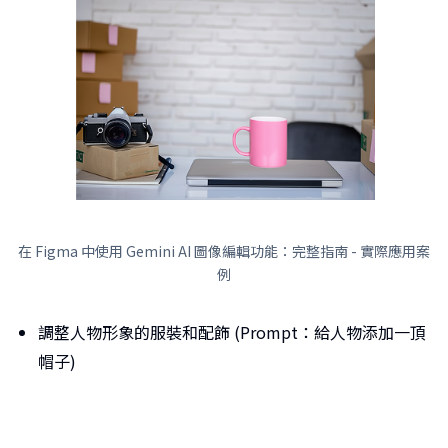
在 Figma 中使用 Gemini AI 圖像編輯功能：完整指南 - 實際應用案
例
調整人物形象的服裝和配飾 (Prompt：給人物添加一頂
帽子)