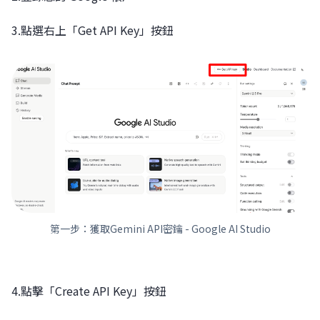
3.點選右上「Get API Key」按鈕
第一步：獲取Gemini API密鑰 - Google AI Studio
4.點擊「Create API Key」按鈕