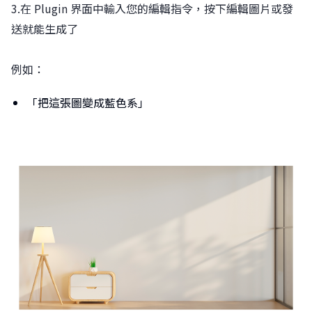
3.在 Plugin 界面中輸入您的編輯指令，按下編輯圖片或發
送就能生成了
例如：
「把這張圖變成藍色系」