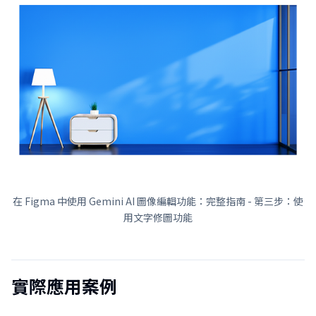
在 Figma 中使用 Gemini AI 圖像編輯功能：完整指南 - 第三步：使
用文字修圖功能
實際應用案例