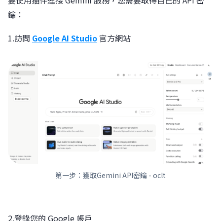
鑰：
1.訪問
Google AI Studio
官方網站
第一步：獲取Gemini API密鑰 - oclt
2.登錄您的 Google 帳戶