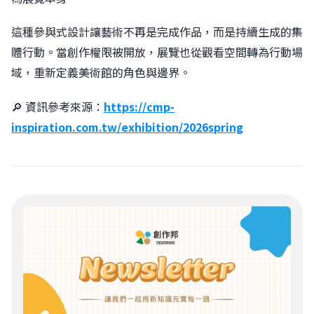
這種參與式設計讓藝術不再是完成作品，而是持續生成的集
體行動。當創作權限被開放，展覽也從觀看空間轉為行動場
域，重新定義美術館的角色與邊界。
🔎 資訊參考來源：
https://cmp-
inspiration.com.tw/exhibition/2026spring