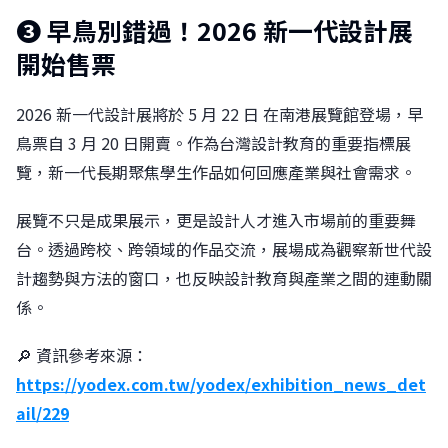
❸ 早鳥別錯過！2026 新一代設計展
開始售票
2026 新一代設計展將於 5 月 22 日 在南港展覽館登場，早
鳥票自 3 月 20 日開賣。作為台灣設計教育的重要指標展
覽，新一代長期聚焦學生作品如何回應產業與社會需求。
展覽不只是成果展示，更是設計人才進入市場前的重要舞
台。透過跨校、跨領域的作品交流，展場成為觀察新世代設
計趨勢與方法的窗口，也反映設計教育與產業之間的連動關
係。
🔎 資訊參考來源：
https://yodex.com.tw/yodex/exhibition_news_det
ail/229