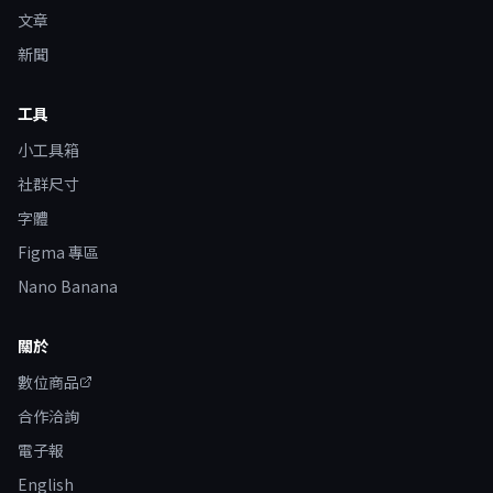
文章
新聞
工具
小工具箱
社群尺寸
字體
Figma 專區
Nano Banana
關於
數位商品
合作洽詢
電子報
English