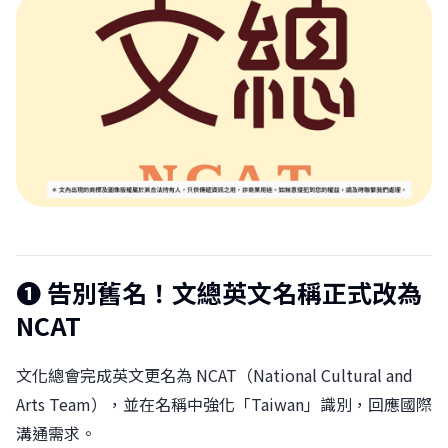
❶ 告別舊名！文總英文名稱正式改為
NCAT
文化總會完成英文更名為 NCAT（National Cultural and
Arts Team），並在名稱中強化「Taiwan」識別，回應國際
溝通需求。