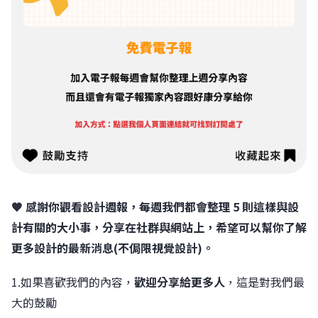
🧡 感謝你觀看設計週報，每週我們都會整理 5 則這樣與設
計有關的大小事，分享在社群與網站上，希望可以幫你了解
更多設計的最新消息(不侷限視覺設計)。
1.如果喜歡我們的內容，
歡迎分享給更多人
，這是對我們最
大的鼓勵