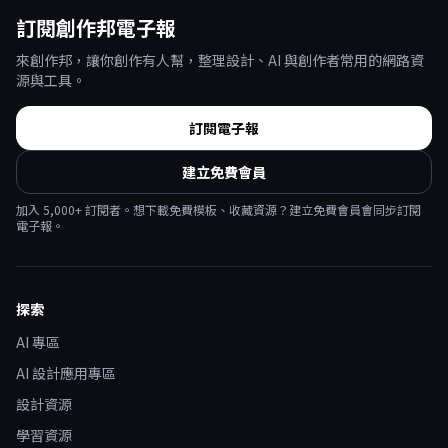
訂閱創作邦電子報
來創作邦，讓你創作有人幫，整理設計、AI 與創作者常用的網路資
源與工具。
訂閱電子報
建立免費會員
加入
5,000
+ 訂閱者。想下載免費模板、收藏資源？建立免費會員會同步訂閱
電子報。
探索
AI 專區
AI 設計應用專區
設計資源
學習資源