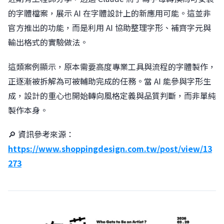
的字體檔案，展示 AI 在字體設計上的新應用可能。這並非
官方推出的功能，而是利用 AI 協助整理字形、補齊字元與
輸出格式的實驗做法。
這類案例顯示，原本需要高度專業工具與流程的字體製作，
正逐漸被拆解為可被輔助完成的任務。當 AI 能參與字形生
成，設計的重心也開始轉向風格定義與品質判斷，而非單純
製作本身。
🔎 資訊參考來源：
https://www.shoppingdesign.com.tw/post/view/13
273