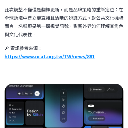
此次調整不僅僅是翻譯更新，而是品牌策略的重新定位：在
全球語境中建立更直接且清晰的辨識方式。對公共文化機構
而言，名稱即是第一層視覺訊號，影響外界如何理解其角色
與文化代表性。
🔎 資訊參考來源：
https://www.ncat.org.tw/TW/news/881