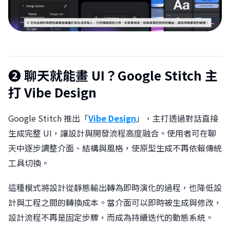
❷ 聊天就能畫 UI？Google Stitch 主
打 Vibe Design
Google Stitch 推出「
Vibe Design
」，主打透過對話直接
生成完整 UI，讓設計與開發流程高度融合。使用者可在聊
天中逐步調整介面、結構與風格，使原型生成不再依賴傳統
工具切換。
這種模式將設計從靜態輸出轉為即時演化的過程，也降低設
計與工程之間的轉換成本。當介面可以即時被生成與修改，
設計流程不再是固定步驟，而成為持續迭代的動態系統。