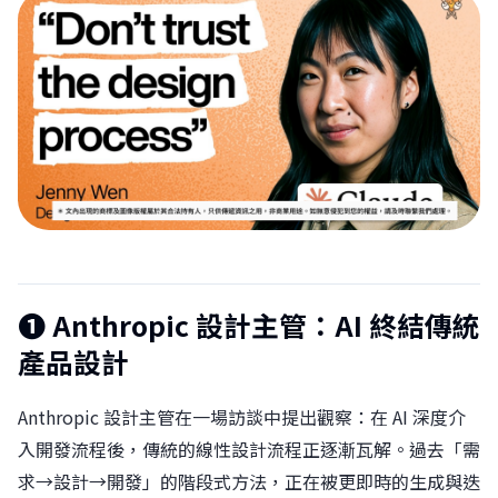
❶ Anthropic 設計主管：AI 終結傳統
產品設計
Anthropic 設計主管在一場訪談中提出觀察：在 AI 深度介
入開發流程後，傳統的線性設計流程正逐漸瓦解。過去「需
求→設計→開發」的階段式方法，正在被更即時的生成與迭