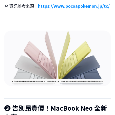
🔎 資訊參考來源：
https://www.pocoapokemon.jp/tc/
❸ 告別昂貴價！MacBook Neo 全新