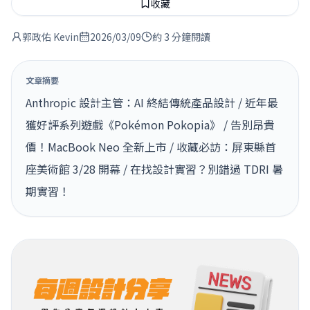
收藏
郭政佑 Kevin
2026/03/09
約 3 分鐘閱讀
文章摘要
Anthropic 設計主管：AI 終結傳統產品設計 / 近年最
獲好評系列遊戲《Pokémon Pokopia》 / 告別昂貴
價！MacBook Neo 全新上市 / 收藏必訪：屏東縣首
座美術館 3/28 開幕 / 在找設計實習？別錯過 TDRI 暑
期實習！