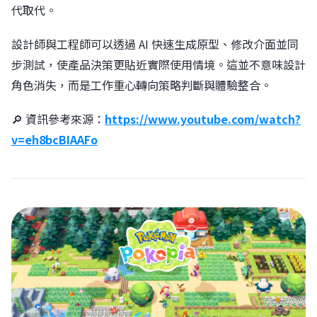
代取代。
設計師與工程師可以透過 AI 快速生成原型、修改介面並同
步測試，使產品決策更貼近實際使用情境。這並不意味設計
角色消失，而是工作重心轉向策略判斷與體驗整合。
🔎 資訊參考來源：
https://www.youtube.com/watch?
v=eh8bcBIAAFo