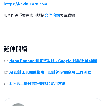
https://kevinlearn.com
4.合作等重要需求可透過
合作洽詢
表單聯繫
延伸閱讀
👉
Nano Banana 超完整攻略：Google 殺手級 AI 繪圖
👉
AI 設計工具完整指南：設計師必備的 AI 工作流程
👉
3 個馬上提升設計美感的實用方法