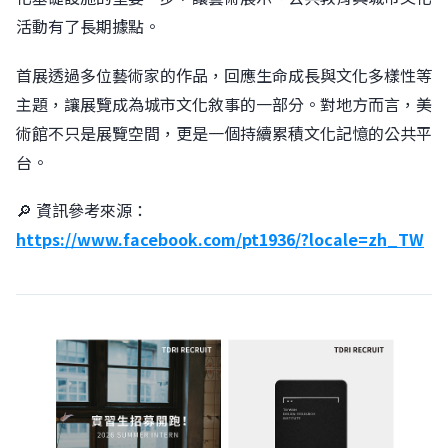
活動有了長期據點。
首展透過多位藝術家的作品，回應生命成長與文化多樣性等
主題，讓展覽成為城市文化敘事的一部分。對地方而言，美
術館不只是展覽空間，更是一個持續累積文化記憶的公共平
台。
🔎 資訊參考來源：
https://www.facebook.com/pt1936/?locale=zh_TW