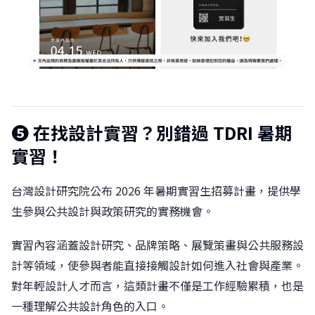
❺ 在找設計實習？別錯過 TDRI 暑期
實習！
台灣設計研究院公布 2026 年暑期實習生招募計畫，提供學
生參與公共設計與政策研究的實務機會。
實習內容涵蓋設計研究、品牌策略、展覽策畫與公共服務設
計等領域，使參與者能直接接觸設計如何進入社會與產業。
對年輕設計人才而言，這類計畫不僅是工作經驗累積，也是
一種理解公共設計角色的入口。