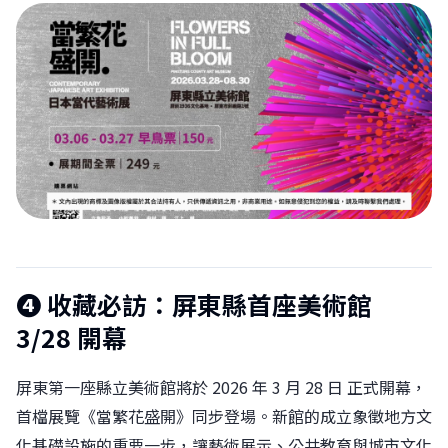
❹
收藏必訪：屏東縣首座美術館
3/28 開幕
屏東第一座縣立美術館將於 2026 年 3 月 28 日 正式開幕，
首檔展覽《當繁花盛開》同步登場。新館的成立象徵地方文
化基礎設施的重要一步，讓藝術展示、公共教育與城市文化