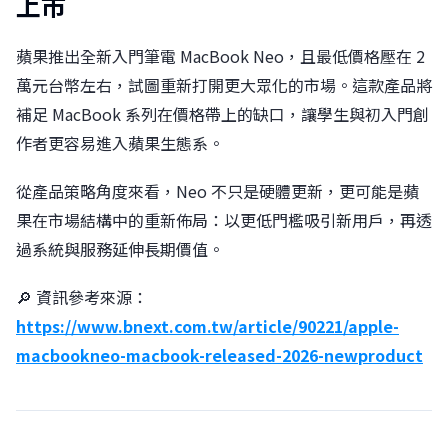
上市
蘋果推出全新入門筆電 MacBook Neo，且最低價格壓在 2
萬元台幣左右，試圖重新打開更大眾化的市場。這款產品將
補足 MacBook 系列在價格帶上的缺口，讓學生與初入門創
作者更容易進入蘋果生態系。
從產品策略角度來看，Neo 不只是硬體更新，更可能是蘋
果在市場結構中的重新佈局：以更低門檻吸引新用戶，再透
過系統與服務延伸長期價值。
🔎 資訊參考來源：
https://www.bnext.com.tw/article/90221/apple-
macbookneo-macbook-released-2026-newproduct