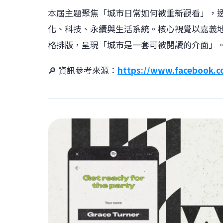
本屆主題聚焦「城市日常如何被重新觀看」，
化、科技、永續與生活系統。核心視覺以嘉義
格排版，呈現「城市是一套可被閱讀的介面」
🔎 資訊參考來源：
https://www.facebook.c