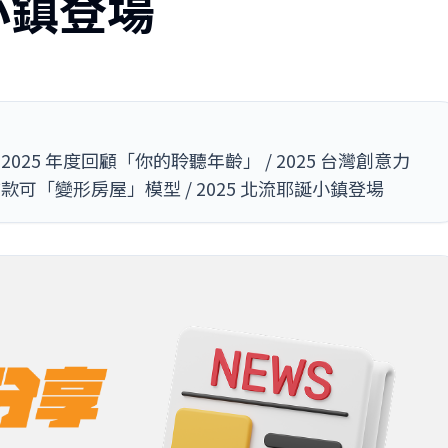
小鎮登場
fy 2025 年度回顧「你的聆聽年齡」 / 2025 台灣創意力
首款可「變形房屋」模型 / 2025 北流耶誕小鎮登場