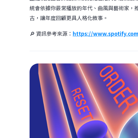
統會依據你最常播放的年代、曲風與藝術家，
古，讓年度回顧更具人格化敘事。
🔎 資訊參考來源：
https://www.spotify.co