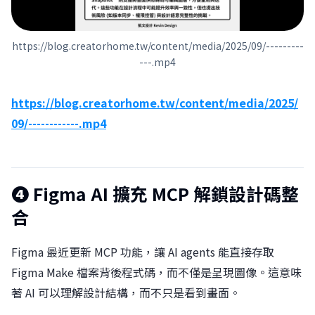
https://blog.creatorhome.tw/content/media/2025/09/---------
---.mp4
https://blog.creatorhome.tw/content/media/2025/
09/------------.mp4
❹
Figma AI 擴充 MCP 解鎖設計碼整
合
Figma 最近更新 MCP 功能，讓 AI agents 能直接存取
Figma Make 檔案背後程式碼，而不僅是呈現圖像。這意味
著 AI 可以理解設計結構，而不只是看到畫面。