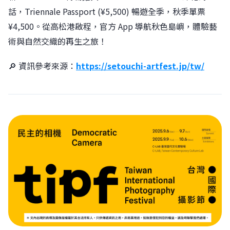
話，Triennale Passport (¥5,500) 暢遊全季，秋季單票
¥4,500。從高松港啟程，官方 App 導航秋色島嶼，體驗藝
術與自然交織的再生之旅！
🔎 資訊參考來源：
https://setouchi-artfest.jp/tw/