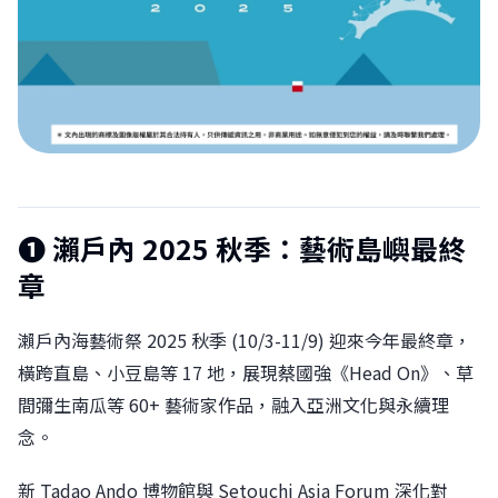
❶
瀨戶內 2025 秋季：藝術島嶼最終
章
瀨戶內海藝術祭 2025 秋季 (10/3-11/9) 迎來今年最終章，
橫跨直島、小豆島等 17 地，展現蔡國強《Head On》、草
間彌生南瓜等 60+ 藝術家作品，融入亞洲文化與永續理
念。
新 Tadao Ando 博物館與 Setouchi Asia Forum 深化對