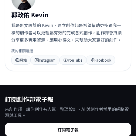
郭政佑 Kevin
我是凱文設計的 Kevin，建立創作邦是希望幫助更多跟我一
樣的創作者可以更輕鬆有效的完成各式創作，創作邦會持續
分享更多實用資源、應用心得文，來幫助大家更好的創作。
我的相關連結
網站
Instagram
YouTube
Facebook
訂閱創作邦電子報
來創作邦，讓你創作有人幫，整理設計、AI 與創作者常用的網路資
源與工具。
訂閱電子報