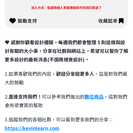
🧡 感謝你觀看設計週報，每週我們都會整理 5 則這樣與設
計有關的大小事，分享在社群與網站上，希望可以幫你了解
更多設計的最新消息(不侷限視覺設計)。
1.如果喜歡我們的內容，
歡迎分享給更多人
，這是對我們最
大的鼓勵
2.
直接支持我們！
可以參考我們推出的
數位商品
，這對我們
會有很實質的幫助
3.追蹤我們的各個社群，可以看到更多我們的分享：
https://kevinlearn.com