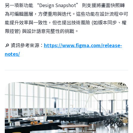
另一項新功能 “Design Snapshot” 則支援將畫面快照轉
為可編輯圖層，方便重用與迭代。這些功能在設計流程中可
能提升效率與一致性，但也提出技術風險 (如版本同步、權
限控管) 與設計語意完整性的挑戰。
🔎 資訊參考來源：
https://www.figma.com/release-
notes/