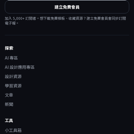
建立免費會員
加入
5,000
+ 訂閱者。想下載免費模板、收藏資源？建立免費會員會同步訂閱
電子報。
探索
AI 專區
AI 設計應用專區
設計資源
學習資源
文章
新聞
工具
小工具箱