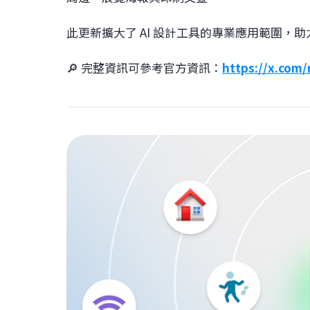
此更新擴大了 AI 設計工具的專業應用範圍，
🔎 完整資訊可參考官方資訊：
https://x.com