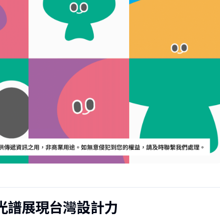
場，光譜展現台灣設計力