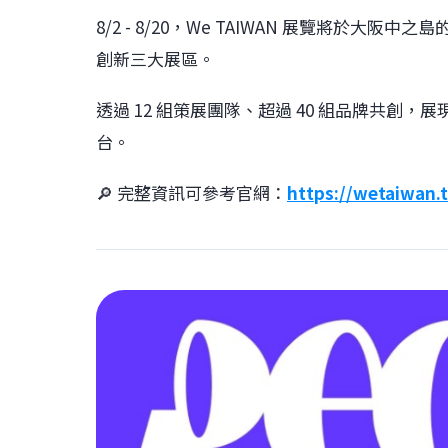
8/2 - 8/20，We TAIWAN 展覽將於
創新三大展區。
透過 12 組策展團隊、超過 40 組品牌共
台。
🔎 完整資訊可參考官網：
https://wetaiwan