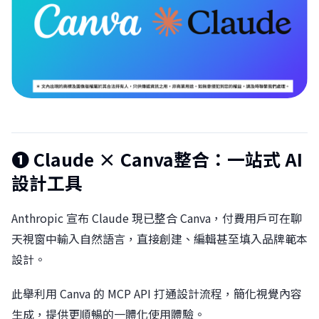
❶
Claude × Canva整合：一站式 AI
設計工具󠀠󠀠
Anthropic 宣布 Claude 現已整合 Canva，付費用戶可在聊
天視窗中輸入自然語言，直接創建、編輯甚至填入品牌範本
設計。
此舉利用 Canva 的 MCP API 打通設計流程，簡化視覺內容
生成，提供更順暢的一體化使用體驗。