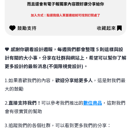
🧡 感謝你觀看設計週報，每週我們都會整理 5 則這樣與設
計有關的大小事，分享在社群與網站上，希望可以幫你了解
更多設計的最新消息(不侷限視覺設計)。
1.如果喜歡我們的內容，
歡迎分享給更多人
，這是對我們最
大的鼓勵
2.
直接支持我們！
可以參考我們推出的
數位商品
，這對我們
會有很實質的幫助
3.追蹤我們的各個社群，可以看到更多我們的分享：