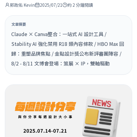
郭政佑 Kevin
2025/07/21
約 2 分鐘閱讀
文章摘要
Claude × Canva整合：一站式 AI 設計工具 /
Stability AI 強化禁用 R18 類內容條款 / HBO Max 回
歸：重塑品牌焦點 / 金點設計獎公布新評審團陣容 /
8/2 - 8/11 文博會登場：策展 × IP，雙軸驅動