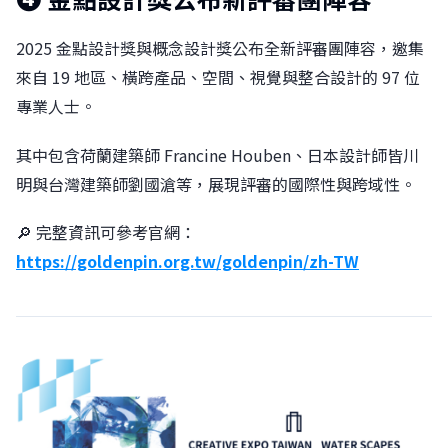
2025 金點設計獎與概念設計獎公布全新評審團陣容，邀集
來自 19 地區、橫跨產品、空間、視覺與整合設計的 97 位
專業人士。
其中包含荷蘭建築師 Francine Houben、日本設計師皆川
明與台灣建築師劉國滄等，展現評審的國際性與跨域性。
🔎 完整資訊可參考官網：
https://goldenpin.org.tw/goldenpin/zh-TW