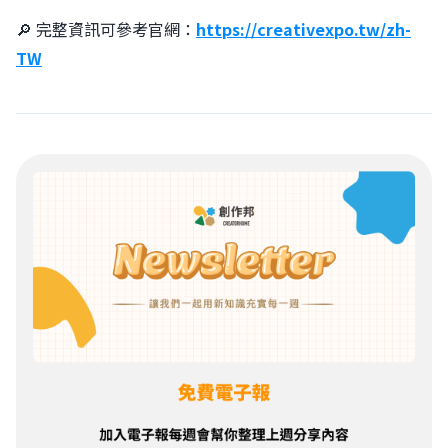
🔎 完整資訊可參考官網：
https://creativexpo.tw/zh-
TW