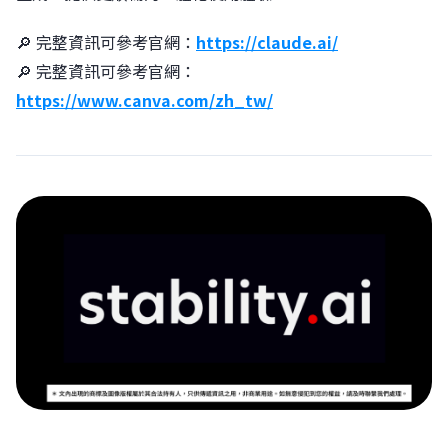
🔎 完整資訊可參考官網：
https://claude.ai/
🔎 完整資訊可參考官網：
https://www.canva.com/zh_tw/