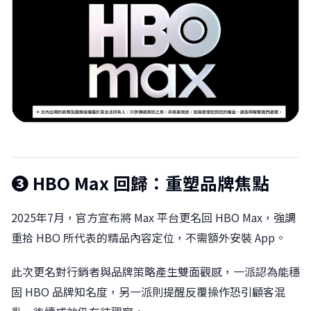
❸
HBO Max 回歸：重塑品牌焦點󠀠
2025年7月，官方宣布將 Max 平台更名回 HBO Max，強調
重拾 HBO 所代表的精品內容定位，不需額外安裝 App。
此次更名對行銷者與品牌策略產生雙面觀感，一派認為能穩
固 HBO 品牌知名度，另一派則提醒反覆操作恐引顧客混