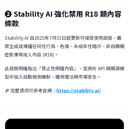
❷
Stability AI 強化禁用 R18 類內容
條款
Stability AI 自2025年7月31日起更新可接受使用政策，嚴
禁生成或傳播任何性行為、色情、未成年性暗示、非自願親
密影像等成人內容 (R18)。
此政策明確指出「禁止性明確內容」，並將在 API 與開源模
型中加入自動檢測機制，確保遵法與市場安全。
🔎 完整資訊可參考官網：
https://stability.ai/