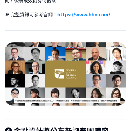
亂，後續成效仍有待觀察。
🔎 完整資訊可參考官網：
https://www.hbo.com/
❹
金點設計獎公布新評審團陣容