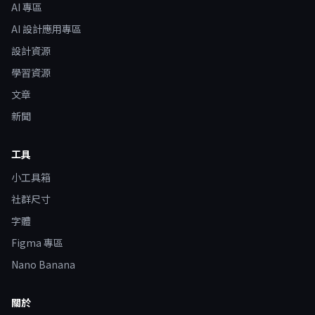
AI 專區
AI 設計應用專區
設計資源
學習資源
文章
新聞
工具
小工具箱
社群尺寸
字體
Figma 專區
Nano Banana
關於