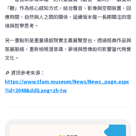
「聽」作為核心感知方式，結合聲音、影像與空間裝置，回
應時間、自然與人之間的關係，延續坂本龍一長期關注的環
境與哲學思考。
另一重點則是重量級超現實主義展覽登台，透過經典作品與
策展脈絡，重新檢視潛意識、夢境與想像如何影響當代視覺
文化。
🔎 資訊參考來源：
https://www.tfam.museum/News/News_page.aspx
?id=2048&ddlLang=zh-tw