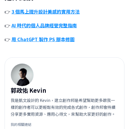
👉
3 個馬上提升設計美感的實用方法
👉
AI 時代的個人品牌經營完整指南
👉
用 ChatGPT 製作 PS 腳本修圖
郭
郭政佑 Kevin
我是凱文設計的 Kevin，建立創作邦是希望幫助更多跟我一
樣的創作者可以更輕鬆有效的完成各式創作，創作邦會持續
分享更多實用資源、應用心得文，來幫助大家更好的創作。
我的相關連結