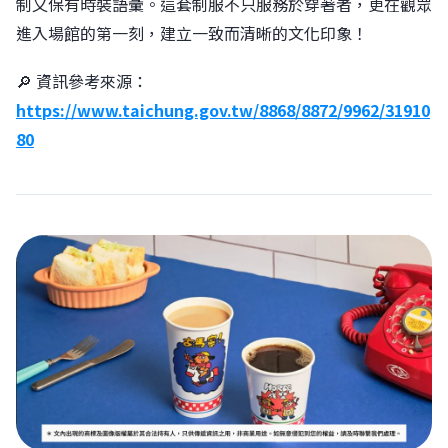
制又保有時裝語彙。這套制服不只服務於穿著者，更在觀眾
進入場館的第一刻，建立一致而清晰的文化印象！
🔎 資訊參考來源：
https://www.taichung.gov.tw/8868/8872/9962/31910
80