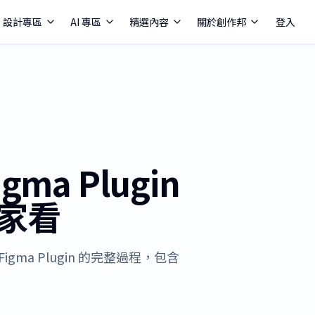
設計專區
AI 專區
精選內容
關於創作邦
登入
ma Plugin
家看
igma Plugin 的完整過程，包含