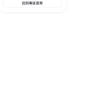
回到專區首頁