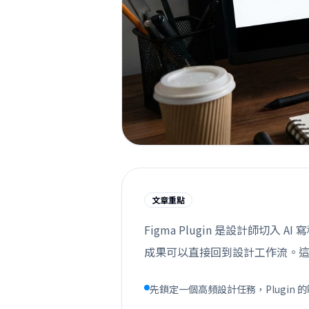
文章重點
Figma Plugin 是設計師切
成果可以直接回到設計工作流。這篇
先鎖定一個高頻設計任務，Plugin