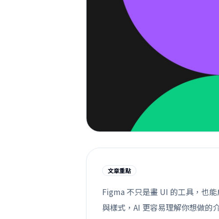
文章重點
Figma 不只是畫 UI 的工具，
與樣式，AI 更容易理解你想做