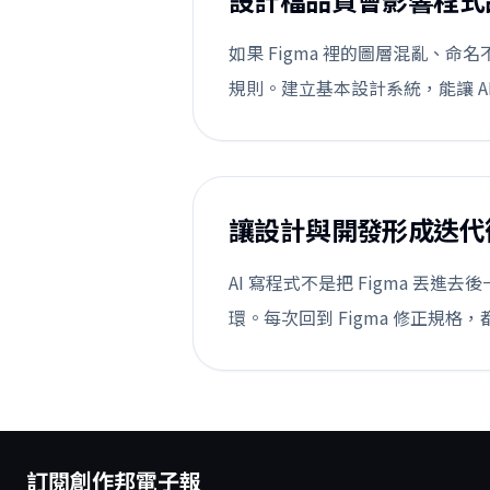
如果 Figma 裡的圖層混亂、命
規則。建立基本設計系統，能讓 A
讓設計與開發形成迭代
AI 寫程式不是把 Figma 丟
環。每次回到 Figma 修正規
訂閱創作邦電子報