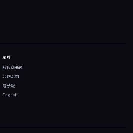
關於
數位商品
合作洽詢
電子報
English