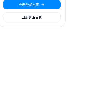
查看全部文章
回到專區首頁