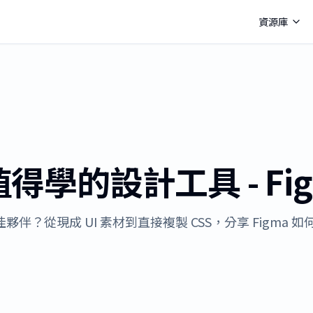
資源庫
值得學的設計工具 - Fi
的最佳夥伴？從現成 UI 素材到直接複製 CSS，分享 Figma